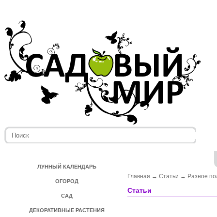
ЛУННЫЙ КАЛЕНДАРЬ
Главная
→
Статьи
→
Разное по
ОГОРОД
Статьи
САД
ДЕКОРАТИВНЫЕ РАСТЕНИЯ