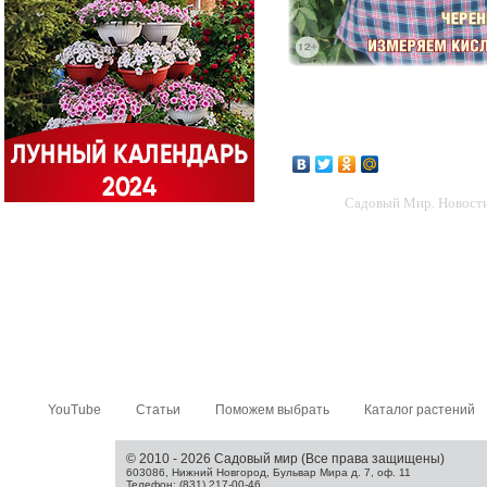
Садовый Мир. Новости 
YouTube
Статьи
Поможем выбрать
Каталог растений
© 2010 - 2026 Садовый мир (Все права защищены)
603086, Нижний Новгород, Бульвар Мира д. 7, оф. 11
Телефон: (831) 217-00-46