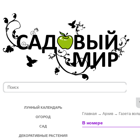
ЛУННЫЙ КАЛЕНДАРЬ
Главная
→
Архив
→
Газета вол
ОГОРОД
В номере
САД
ДЕКОРАТИВНЫЕ РАСТЕНИЯ