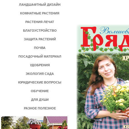
ЛАНДШАФТНЫЙ ДИЗАЙН
КОМНАТНЫЕ РАСТЕНИЯ
РАСТЕНИЯ ЛЕЧАТ
БЛАГОУСТРОЙСТВО
ЗАЩИТА РАСТЕНИЙ
ПОЧВА
ПОСАДОЧНЫЙ МАТЕРИАЛ
УДОБРЕНИЯ
ЭКОЛОГИЯ САДА
ЮРИДИЧЕСКИЕ ВОПРОСЫ
ОБУЧЕНИЕ
ДЛЯ ДУШИ
РАЗНОЕ ПОЛЕЗНОЕ