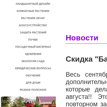
ЛАНДШАФТНЫЙ ДИЗАЙН
КОМНАТНЫЕ РАСТЕНИЯ
РАСТЕНИЯ ЛЕЧАТ
БЛАГОУСТРОЙСТВО
ЗАЩИТА РАСТЕНИЙ
Новости
ПОЧВА
ПОСАДОЧНЫЙ МАТЕРИАЛ
УДОБРЕНИЯ
Скидка "Б
ЭКОЛОГИЯ САДА
ЮРИДИЧЕСКИЕ ВОПРОСЫ
Весь сентяб
ОБУЧЕНИЕ
дополнительн
ДЛЯ ДУШИ
которые де
РАЗНОЕ ПОЛЕЗНОЕ
августа!! Э
повторном за