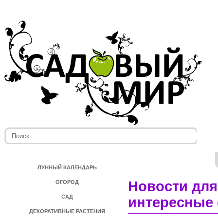
ЛУННЫЙ КАЛЕНДАРЬ
Новости для
ОГОРОД
САД
интересные 
ДЕКОРАТИВНЫЕ РАСТЕНИЯ