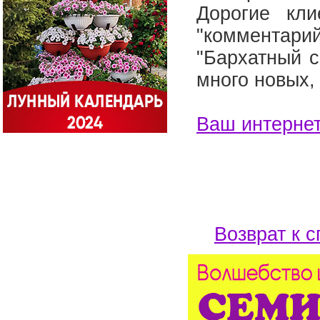
Дорогие кли
"комментари
"Бархатный с
много новых,
Ваш интернет
Возврат к с