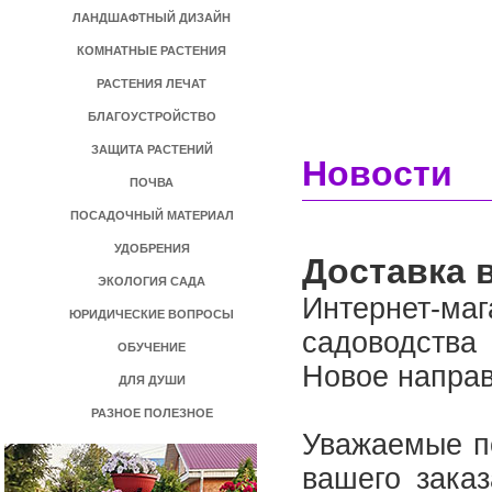
ЛАНДШАФТНЫЙ ДИЗАЙН
КОМНАТНЫЕ РАСТЕНИЯ
РАСТЕНИЯ ЛЕЧАТ
БЛАГОУСТРОЙСТВО
ЗАЩИТА РАСТЕНИЙ
Новости
ПОЧВА
ПОСАДОЧНЫЙ МАТЕРИАЛ
УДОБРЕНИЯ
Доставка 
ЭКОЛОГИЯ САДА
Интернет-
ЮРИДИЧЕСКИЕ ВОПРОСЫ
садоводства
ОБУЧЕНИЕ
Новое направ
ДЛЯ ДУШИ
РАЗНОЕ ПОЛЕЗНОЕ
Уважаемые п
вашего зака