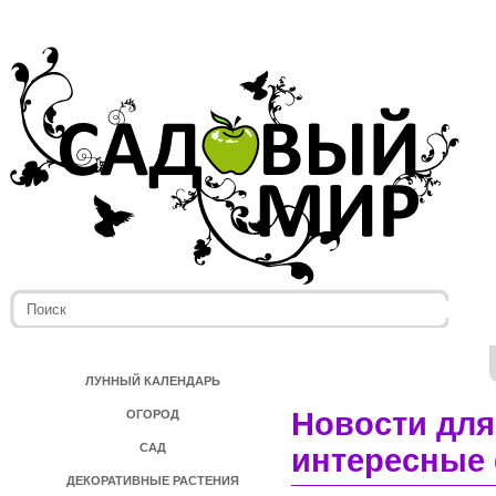
ЛУННЫЙ КАЛЕНДАРЬ
Новости для
ОГОРОД
САД
интересные 
ДЕКОРАТИВНЫЕ РАСТЕНИЯ