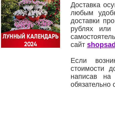
Доставка осу
любым удоб
доставки про
рублях или
самостоя
сайт
shopsad
Если возни
стоимости д
написав на 
обязательно 