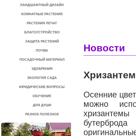
ЛАНДШАФТНЫЙ ДИЗАЙН
КОМНАТНЫЕ РАСТЕНИЯ
РАСТЕНИЯ ЛЕЧАТ
БЛАГОУСТРОЙСТВО
ЗАЩИТА РАСТЕНИЙ
Новости
ПОЧВА
ПОСАДОЧНЫЙ МАТЕРИАЛ
УДОБРЕНИЯ
Хризантем
ЭКОЛОГИЯ САДА
ЮРИДИЧЕСКИЕ ВОПРОСЫ
Осенние цвет
ОБУЧЕНИЕ
можно испо
ДЛЯ ДУШИ
хризантем
РАЗНОЕ ПОЛЕЗНОЕ
бутерброда
оригинальны