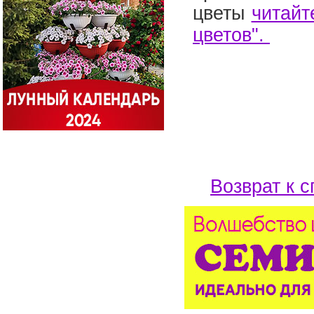
цветы
читайт
цветов".
Возврат к с