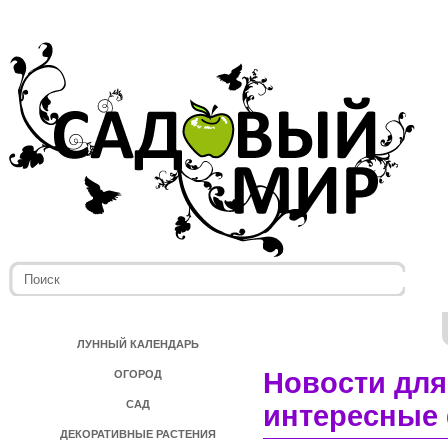
ЛУННЫЙ КАЛЕНДАРЬ
Новости для
ОГОРОД
САД
интересные 
ДЕКОРАТИВНЫЕ РАСТЕНИЯ