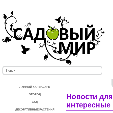
ЛУННЫЙ КАЛЕНДАРЬ
Новости для
ОГОРОД
САД
интересные 
ДЕКОРАТИВНЫЕ РАСТЕНИЯ