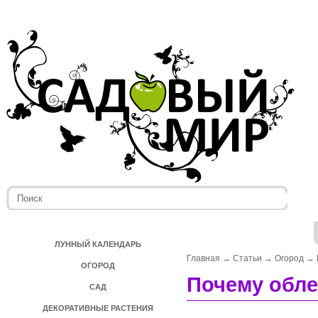
ЛУННЫЙ КАЛЕНДАРЬ
Главная
→
Статьи
→
Огород
→
ОГОРОД
Почему обле
САД
ДЕКОРАТИВНЫЕ РАСТЕНИЯ