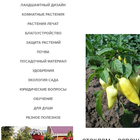
ЛАНДШАФТНЫЙ ДИЗАЙН
КОМНАТНЫЕ РАСТЕНИЯ
РАСТЕНИЯ ЛЕЧАТ
БЛАГОУСТРОЙСТВО
ЗАЩИТА РАСТЕНИЙ
ПОЧВА
ПОСАДОЧНЫЙ МАТЕРИАЛ
УДОБРЕНИЯ
ЭКОЛОГИЯ САДА
ЮРИДИЧЕСКИЕ ВОПРОСЫ
ОБУЧЕНИЕ
ДЛЯ ДУШИ
РАЗНОЕ ПОЛЕЗНОЕ