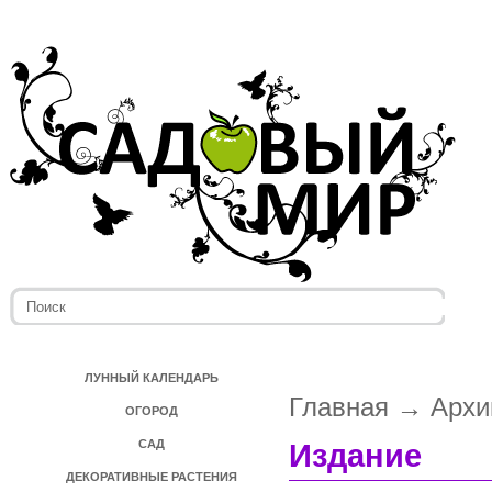
ЛУННЫЙ КАЛЕНДАРЬ
Главная
→
Архи
ОГОРОД
САД
Издание
ДЕКОРАТИВНЫЕ РАСТЕНИЯ