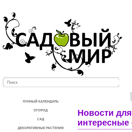
ЛУННЫЙ КАЛЕНДАРЬ
Новости для
ОГОРОД
САД
интересные 
ДЕКОРАТИВНЫЕ РАСТЕНИЯ