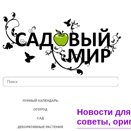
ЛУННЫЙ КАЛЕНДАРЬ
Новости для
ОГОРОД
САД
советы, ори
ДЕКОРАТИВНЫЕ РАСТЕНИЯ