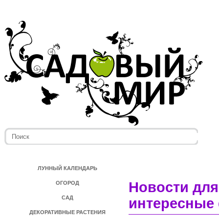
ЛУННЫЙ КАЛЕНДАРЬ
Новости для
ОГОРОД
САД
интересные 
ДЕКОРАТИВНЫЕ РАСТЕНИЯ