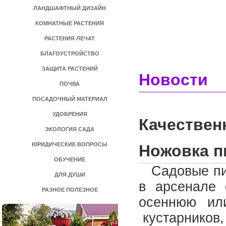
ЛАНДШАФТНЫЙ ДИЗАЙН
КОМНАТНЫЕ РАСТЕНИЯ
РАСТЕНИЯ ЛЕЧАТ
БЛАГОУСТРОЙСТВО
ЗАЩИТА РАСТЕНИЙ
Новости
ПОЧВА
ПОСАДОЧНЫЙ МАТЕРИАЛ
УДОБРЕНИЯ
Качествен
ЭКОЛОГИЯ САДА
ЮРИДИЧЕСКИЕ ВОПРОСЫ
Ножовка п
ОБУЧЕНИЕ
Садовые пи
ДЛЯ ДУШИ
в арсенале 
РАЗНОЕ ПОЛЕЗНОЕ
осеннюю ил
кустарников,