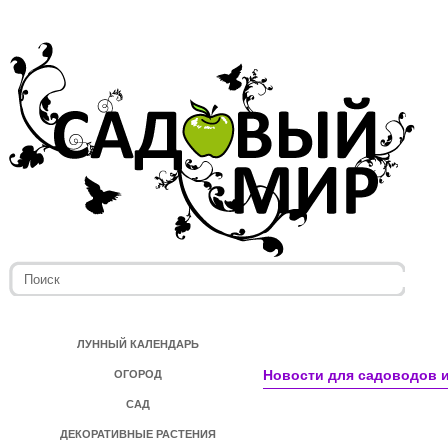
ЛУННЫЙ КАЛЕНДАРЬ
Новости для садоводов и
ОГОРОД
САД
ДЕКОРАТИВНЫЕ РАСТЕНИЯ