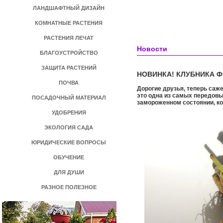
ЛАНДШАФТНЫЙ ДИЗАЙН
КОМНАТНЫЕ РАСТЕНИЯ
РАСТЕНИЯ ЛЕЧАТ
Новости
БЛАГОУСТРОЙСТВО
ЗАЩИТА РАСТЕНИЙ
НОВИНКА! КЛУБНИКА Ф
ПОЧВА
Дорогие друзья, теперь саж
это одна из самых передовы
ПОСАДОЧНЫЙ МАТЕРИАЛ
замороженном состоянии, к
УДОБРЕНИЯ
ЭКОЛОГИЯ САДА
ЮРИДИЧЕСКИЕ ВОПРОСЫ
ОБУЧЕНИЕ
ДЛЯ ДУШИ
РАЗНОЕ ПОЛЕЗНОЕ