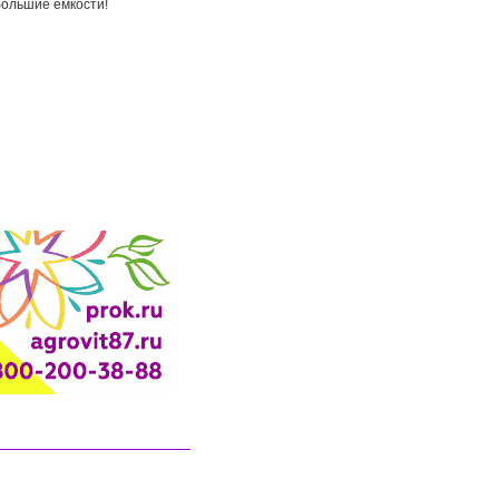
большие емкости!