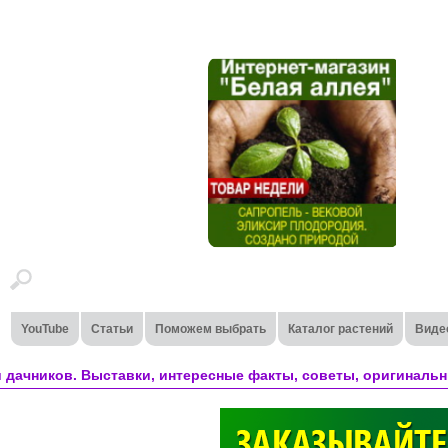
YouTube
Статьи
Поможем выбрать
Каталог растений
Виде
 дачников. Выставки, интересные факты, советы, оригинальн