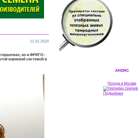
21.01.2020
горшочках, но и ФРИГО -
ытой корневой системой в
АНОНС
Погода в Москве
Gismet
Подробнее