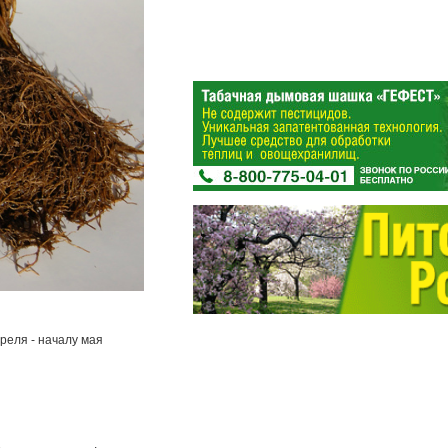
преля - началу мая