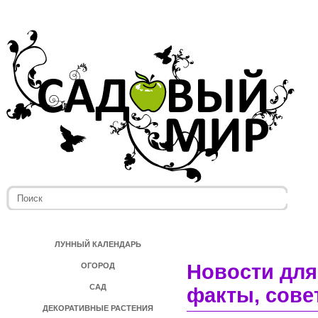
ЛУННЫЙ КАЛЕНДАРЬ
Новости для
ОГОРОД
САД
факты, сове
ДЕКОРАТИВНЫЕ РАСТЕНИЯ