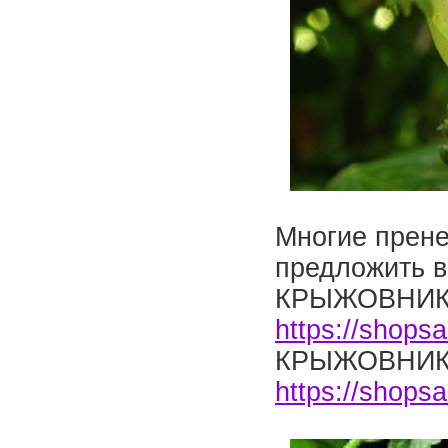
Многие прене
предложить в
КРЫЖОВНИК
https://shops
КРЫЖОВНИК
https://shops