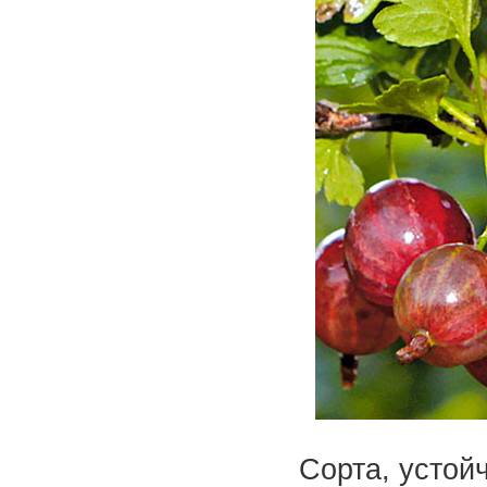
Сорта, устой