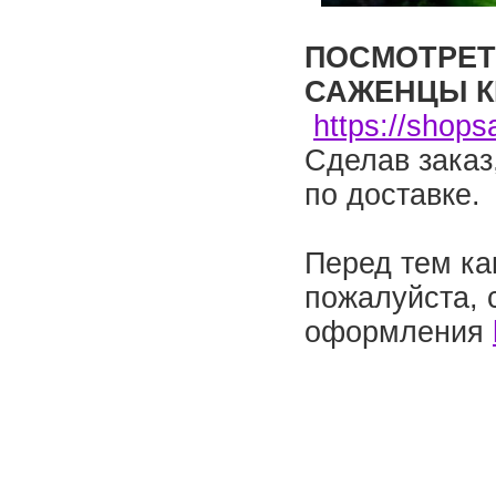
ПОСМОТРЕТ
САЖЕНЦЫ 
https://shops
Сделав заказ
по доставке.
Перед тем ка
пожалуйста, 
оформления