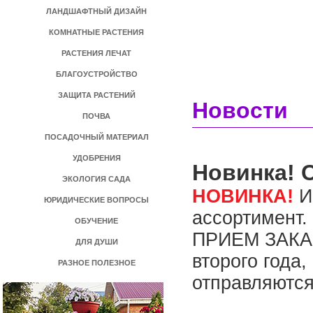
ЛАНДШАФТНЫЙ ДИЗАЙН
КОМНАТНЫЕ РАСТЕНИЯ
РАСТЕНИЯ ЛЕЧАТ
БЛАГОУСТРОЙСТВО
ЗАЩИТА РАСТЕНИЙ
Новости
ПОЧВА
ПОСАДОЧНЫЙ МАТЕРИАЛ
УДОБРЕНИЯ
Новинка! 
ЭКОЛОГИЯ САДА
НОВИНКА!
И
ЮРИДИЧЕСКИЕ ВОПРОСЫ
ассортимент
ОБУЧЕНИЕ
ПРИЕМ ЗАКА
ДЛЯ ДУШИ
второго года,
РАЗНОЕ ПОЛЕЗНОЕ
отправляются