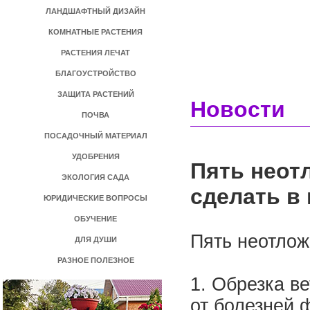
ЛАНДШАФТНЫЙ ДИЗАЙН
КОМНАТНЫЕ РАСТЕНИЯ
РАСТЕНИЯ ЛЕЧАТ
БЛАГОУСТРОЙСТВО
ЗАЩИТА РАСТЕНИЙ
Новости
ПОЧВА
ПОСАДОЧНЫЙ МАТЕРИАЛ
УДОБРЕНИЯ
Пять неотл
ЭКОЛОГИЯ САДА
сделать в
ЮРИДИЧЕСКИЕ ВОПРОСЫ
ОБУЧЕНИЕ
Пять неотлож
ДЛЯ ДУШИ
РАЗНОЕ ПОЛЕЗНОЕ
1. Обрезка в
от болезней