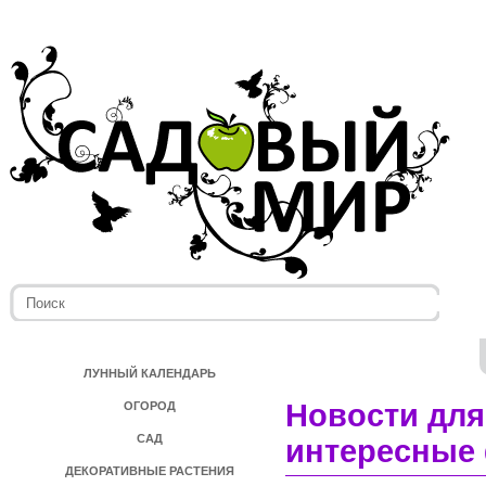
ЛУННЫЙ КАЛЕНДАРЬ
Новости для
ОГОРОД
САД
интересные 
ДЕКОРАТИВНЫЕ РАСТЕНИЯ