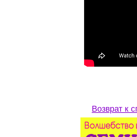
Возврат к с