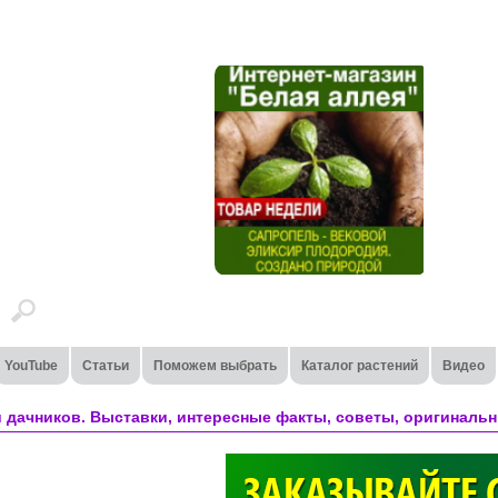
YouTube
Статьи
Поможем выбрать
Каталог растений
Видео
 дачников. Выставки, интересные факты, советы, оригинальн