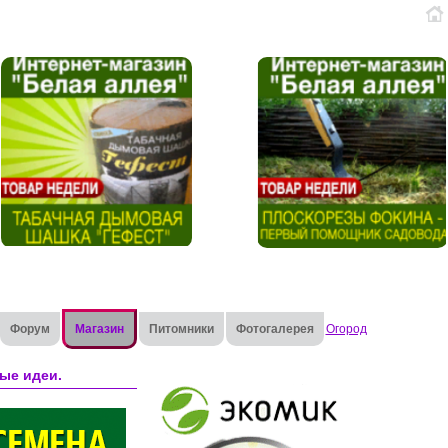
Форум
Магазин
Питомники
Фотогалерея
Огород
ые идеи.