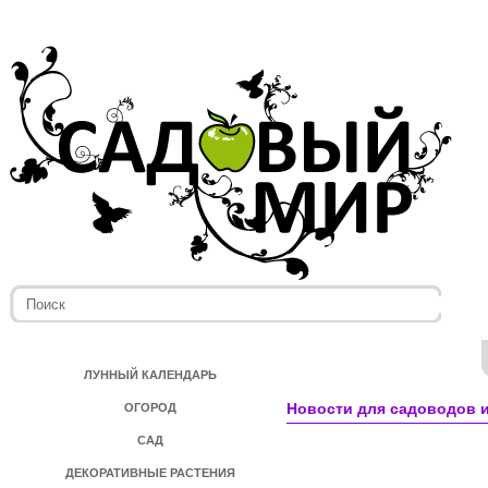
ЛУННЫЙ КАЛЕНДАРЬ
Новости для садоводов и
ОГОРОД
САД
ДЕКОРАТИВНЫЕ РАСТЕНИЯ