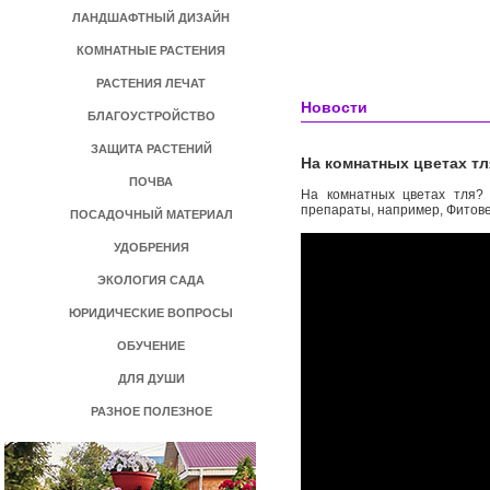
ЛАНДШАФТНЫЙ ДИЗАЙН
КОМНАТНЫЕ РАСТЕНИЯ
РАСТЕНИЯ ЛЕЧАТ
Новости
БЛАГОУСТРОЙСТВО
ЗАЩИТА РАСТЕНИЙ
На комнатных цветах т
ПОЧВА
На комнатных цветах тля? 
препараты, например, Фитове
ПОСАДОЧНЫЙ МАТЕРИАЛ
УДОБРЕНИЯ
ЭКОЛОГИЯ САДА
ЮРИДИЧЕСКИЕ ВОПРОСЫ
ОБУЧЕНИЕ
ДЛЯ ДУШИ
РАЗНОЕ ПОЛЕЗНОЕ