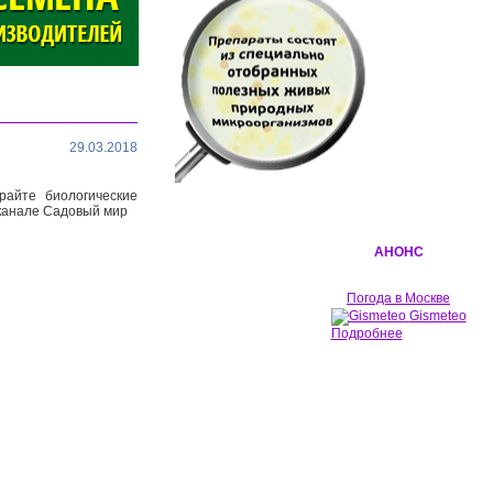
29.03.2018
райте биологические
 канале Садовый мир
АНОНС
Погода в Москве
Gismeteo
Подробнее