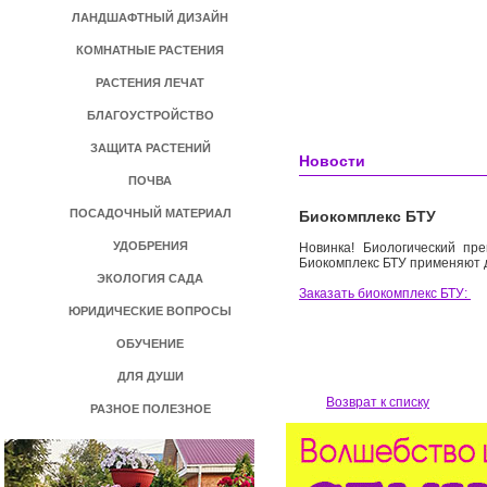
ЛАНДШАФТНЫЙ ДИЗАЙН
КОМНАТНЫЕ РАСТЕНИЯ
РАСТЕНИЯ ЛЕЧАТ
БЛАГОУСТРОЙСТВО
ЗАЩИТА РАСТЕНИЙ
Новости
ПОЧВА
ПОСАДОЧНЫЙ МАТЕРИАЛ
Биокомплекс БТУ
УДОБРЕНИЯ
Новинка! Биологический пр
Биокомплекс БТУ применяют д
ЭКОЛОГИЯ САДА
Заказать биокомплекс БТУ:
ЮРИДИЧЕСКИЕ ВОПРОСЫ
ОБУЧЕНИЕ
ДЛЯ ДУШИ
Возврат к списку
РАЗНОЕ ПОЛЕЗНОЕ