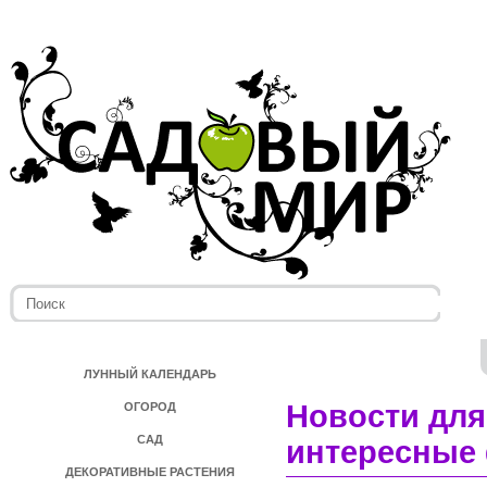
ЛУННЫЙ КАЛЕНДАРЬ
Новости для
ОГОРОД
САД
интересные 
ДЕКОРАТИВНЫЕ РАСТЕНИЯ