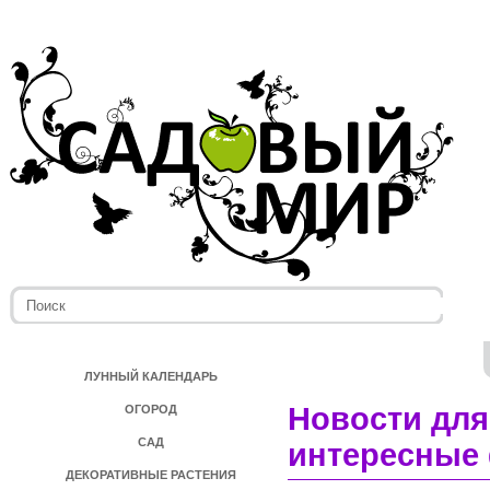
ЛУННЫЙ КАЛЕНДАРЬ
Новости для
ОГОРОД
САД
интересные 
ДЕКОРАТИВНЫЕ РАСТЕНИЯ