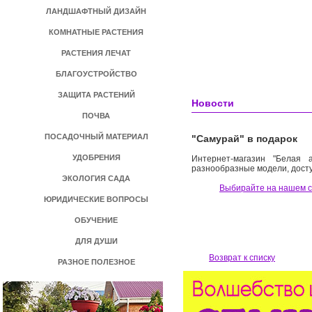
ЛАНДШАФТНЫЙ ДИЗАЙН
КОМНАТНЫЕ РАСТЕНИЯ
РАСТЕНИЯ ЛЕЧАТ
БЛАГОУСТРОЙСТВО
ЗАЩИТА РАСТЕНИЙ
Новости
ПОЧВА
ПОСАДОЧНЫЙ МАТЕРИАЛ
"Самурай" в подарок
УДОБРЕНИЯ
Интернет-магазин "Белая 
разнообразные модели, досту
ЭКОЛОГИЯ САДА
Выбирайте на нашем 
ЮРИДИЧЕСКИЕ ВОПРОСЫ
ОБУЧЕНИЕ
ДЛЯ ДУШИ
Возврат к списку
РАЗНОЕ ПОЛЕЗНОЕ