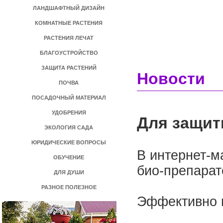
ЛАНДШАФТНЫЙ ДИЗАЙН
КОМНАТНЫЕ РАСТЕНИЯ
РАСТЕНИЯ ЛЕЧАТ
БЛАГОУСТРОЙСТВО
ЗАЩИТА РАСТЕНИЙ
Новости
ПОЧВА
ПОСАДОЧНЫЙ МАТЕРИАЛ
УДОБРЕНИЯ
Для защит
ЭКОЛОГИЯ САДА
ЮРИДИЧЕСКИЕ ВОПРОСЫ
В интернет-м
ОБУЧЕНИЕ
био-препарат
ДЛЯ ДУШИ
РАЗНОЕ ПОЛЕЗНОЕ
Эффективно 