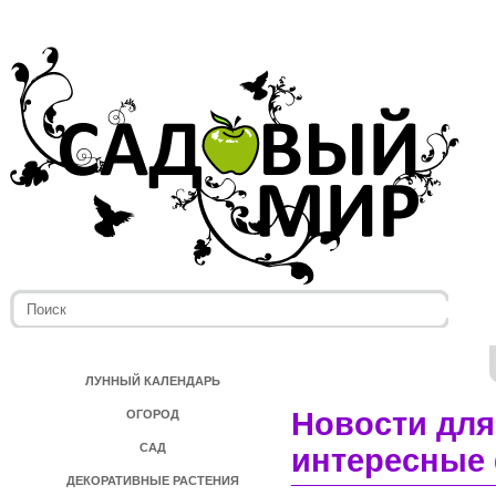
ЛУННЫЙ КАЛЕНДАРЬ
Новости для
ОГОРОД
САД
интересные 
ДЕКОРАТИВНЫЕ РАСТЕНИЯ