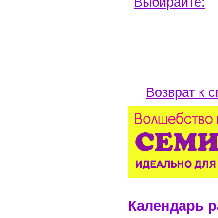
Выбирайте:
Возврат к с
Календарь р