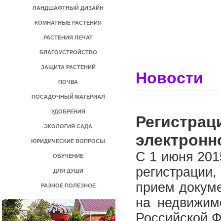
ЛАНДШАФТНЫЙ ДИЗАЙН
КОМНАТНЫЕ РАСТЕНИЯ
РАСТЕНИЯ ЛЕЧАТ
БЛАГОУСТРОЙСТВО
ЗАЩИТА РАСТЕНИЙ
Новости
ПОЧВА
ПОСАДОЧНЫЙ МАТЕРИАЛ
УДОБРЕНИЯ
Регистрац
ЭКОЛОГИЯ САДА
электронн
ЮРИДИЧЕСКИЕ ВОПРОСЫ
С 1 июня 201
ОБУЧЕНИЕ
регистрации,
ДЛЯ ДУШИ
прием докуме
РАЗНОЕ ПОЛЕЗНОЕ
на недвижим
Российской 