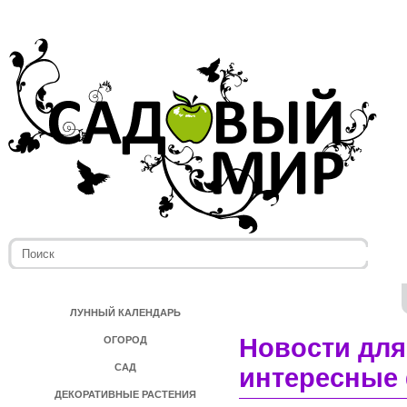
ЛУННЫЙ КАЛЕНДАРЬ
Новости для
ОГОРОД
САД
интересные 
ДЕКОРАТИВНЫЕ РАСТЕНИЯ