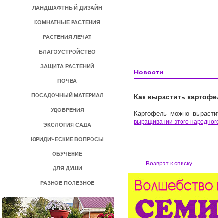
ЛАНДШАФТНЫЙ ДИЗАЙН
КОМНАТНЫЕ РАСТЕНИЯ
РАСТЕНИЯ ЛЕЧАТ
БЛАГОУСТРОЙСТВО
ЗАЩИТА РАСТЕНИЙ
Новости
ПОЧВА
ПОСАДОЧНЫЙ МАТЕРИАЛ
Как вырастить картофе
УДОБРЕНИЯ
Картофель можно вырасти
выращивании этого народног
ЭКОЛОГИЯ САДА
ЮРИДИЧЕСКИЕ ВОПРОСЫ
ОБУЧЕНИЕ
Возврат к списку
ДЛЯ ДУШИ
РАЗНОЕ ПОЛЕЗНОЕ