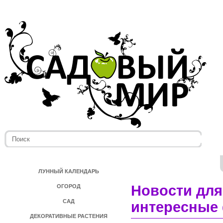
ЛУННЫЙ КАЛЕНДАРЬ
Новости для
ОГОРОД
САД
интересные 
ДЕКОРАТИВНЫЕ РАСТЕНИЯ