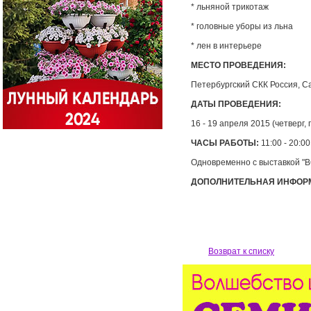
* льняной трикотаж
* головные уборы из льна
* лен в интерьере
МЕСТО ПРОВЕДЕНИЯ:
Петербургский СКК Россия, Сан
ДАТЫ ПРОВЕДЕНИЯ:
16 - 19 апреля 2015 (четверг,
ЧАСЫ РАБОТЫ:
11:00 - 20:00
Одновременно с выставкой "
ДОПОЛНИТЕЛЬНАЯ ИНФОРМАЦ
Возврат к списку