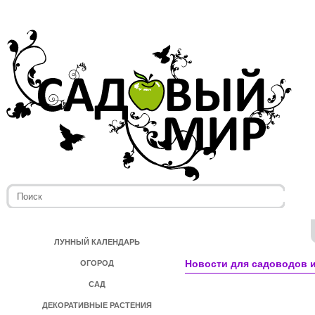
ЛУННЫЙ КАЛЕНДАРЬ
Новости для садоводов и
ОГОРОД
САД
ДЕКОРАТИВНЫЕ РАСТЕНИЯ