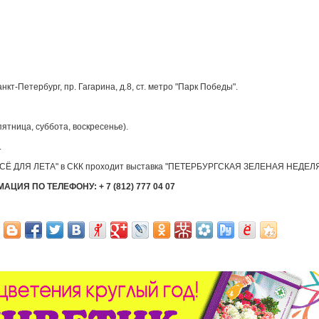
кт-Петербург, пр. Гагарина, д.8, ст. метро "Парк Победы".
 пятница, суббота, воскресенье).
.
ВСЁ ДЛЯ ЛЕТА" в СКК проходит выставка "ПЕТЕРБУРГСКАЯ ЗЕЛЕНАЯ НЕДЕЛЯ
ИЯ ПО ТЕЛЕФОНУ: + 7 (812) 777 04 07