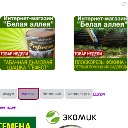
Форум
Магазин
Питомники
Фотогалерея
Огород
ые идеи.