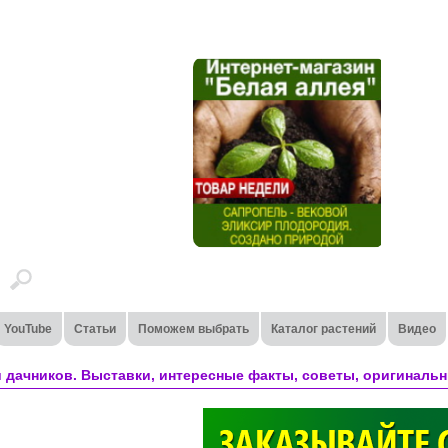
YouTube
Статьи
Поможем выбрать
Каталог растений
Видео
 дачников. Выставки, интересные факты, советы, оригинальн