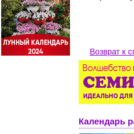
Возврат к с
Календарь р