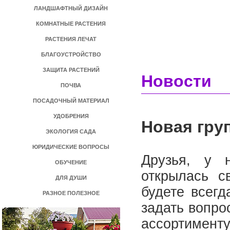
ЛАНДШАФТНЫЙ ДИЗАЙН
КОМНАТНЫЕ РАСТЕНИЯ
РАСТЕНИЯ ЛЕЧАТ
БЛАГОУСТРОЙСТВО
ЗАЩИТА РАСТЕНИЙ
Новости
ПОЧВА
ПОСАДОЧНЫЙ МАТЕРИАЛ
УДОБРЕНИЯ
Новая гру
ЭКОЛОГИЯ САДА
ЮРИДИЧЕСКИЕ ВОПРОСЫ
Друзья, у н
ОБУЧЕНИЕ
открылась с
ДЛЯ ДУШИ
будете всегд
РАЗНОЕ ПОЛЕЗНОЕ
задать вопро
ассортименту