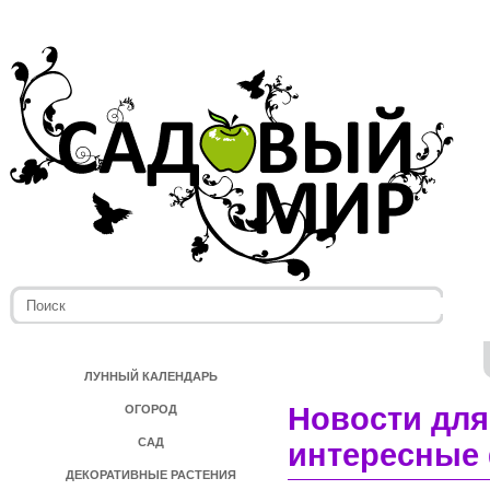
ЛУННЫЙ КАЛЕНДАРЬ
Новости для
ОГОРОД
САД
интересные 
ДЕКОРАТИВНЫЕ РАСТЕНИЯ