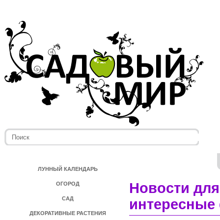
ЛУННЫЙ КАЛЕНДАРЬ
Новости для
ОГОРОД
САД
интересные 
ДЕКОРАТИВНЫЕ РАСТЕНИЯ