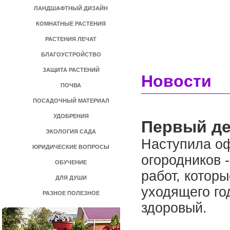
ЛАНДШАФТНЫЙ ДИЗАЙН
КОМНАТНЫЕ РАСТЕНИЯ
РАСТЕНИЯ ЛЕЧАТ
БЛАГОУСТРОЙСТВО
ЗАЩИТА РАСТЕНИЙ
Новости
ПОЧВА
ПОСАДОЧНЫЙ МАТЕРИАЛ
УДОБРЕНИЯ
Первый д
ЭКОЛОГИЯ САДА
Наступила оф
ЮРИДИЧЕСКИЕ ВОПРОСЫ
огородников -
ОБУЧЕНИЕ
работ, котор
ДЛЯ ДУШИ
уходящего го
РАЗНОЕ ПОЛЕЗНОЕ
здоровый.