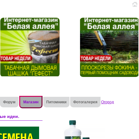
Форум
Магазин
Питомники
Фотогалерея
Огород
ые идеи.