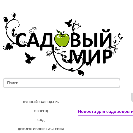
ЛУННЫЙ КАЛЕНДАРЬ
Новости для садоводов и
ОГОРОД
САД
ДЕКОРАТИВНЫЕ РАСТЕНИЯ