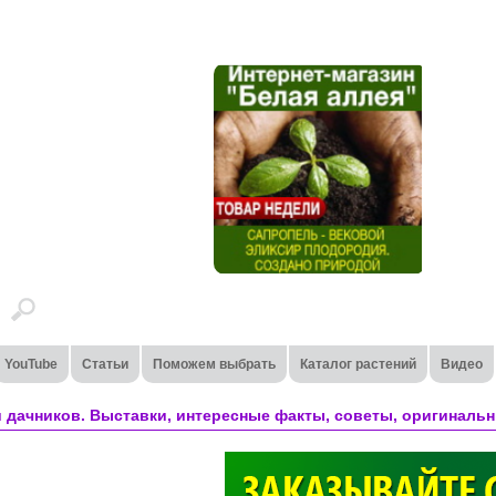
YouTube
Статьи
Поможем выбрать
Каталог растений
Видео
 дачников. Выставки, интересные факты, советы, оригинальн