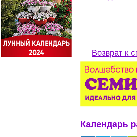
Возврат к с
Календарь р