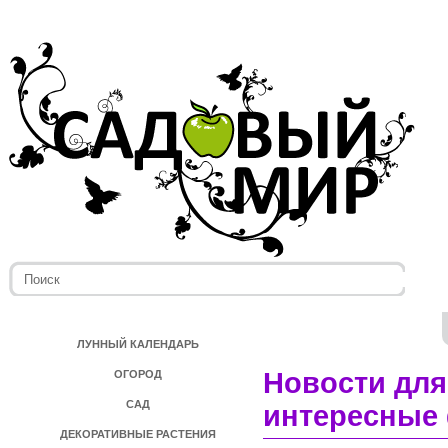
ЛУННЫЙ КАЛЕНДАРЬ
Новости для
ОГОРОД
САД
интересные 
ДЕКОРАТИВНЫЕ РАСТЕНИЯ