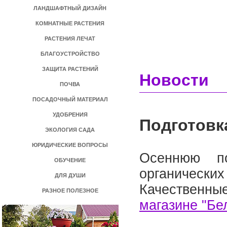
ЛАНДШАФТНЫЙ ДИЗАЙН
КОМНАТНЫЕ РАСТЕНИЯ
РАСТЕНИЯ ЛЕЧАТ
БЛАГОУСТРОЙСТВО
ЗАЩИТА РАСТЕНИЙ
Новости
ПОЧВА
ПОСАДОЧНЫЙ МАТЕРИАЛ
УДОБРЕНИЯ
Подготовк
ЭКОЛОГИЯ САДА
ЮРИДИЧЕСКИЕ ВОПРОСЫ
Осеннюю по
ОБУЧЕНИЕ
органичес
ДЛЯ ДУШИ
Качественны
РАЗНОЕ ПОЛЕЗНОЕ
магазине "Бе