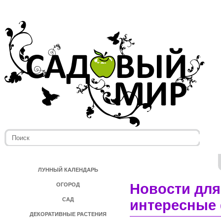
ЛУННЫЙ КАЛЕНДАРЬ
Новости для
ОГОРОД
САД
интересные 
ДЕКОРАТИВНЫЕ РАСТЕНИЯ