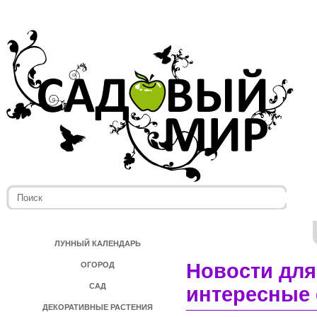
ЛУННЫЙ КАЛЕНДАРЬ
Новости для
ОГОРОД
САД
интересные 
ДЕКОРАТИВНЫЕ РАСТЕНИЯ