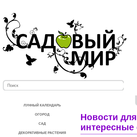
ЛУННЫЙ КАЛЕНДАРЬ
Новости для
ОГОРОД
САД
интересные 
ДЕКОРАТИВНЫЕ РАСТЕНИЯ