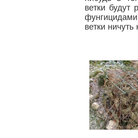
ветки будут 
фунгицидами
ветки ничуть