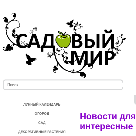
ЛУННЫЙ КАЛЕНДАРЬ
Новости для
ОГОРОД
САД
интересные 
ДЕКОРАТИВНЫЕ РАСТЕНИЯ