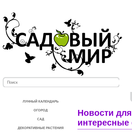
ЛУННЫЙ КАЛЕНДАРЬ
Новости для
ОГОРОД
САД
интересные 
ДЕКОРАТИВНЫЕ РАСТЕНИЯ