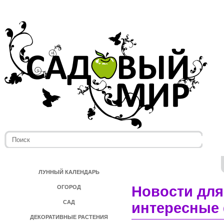
ЛУННЫЙ КАЛЕНДАРЬ
Новости для
ОГОРОД
САД
интересные 
ДЕКОРАТИВНЫЕ РАСТЕНИЯ