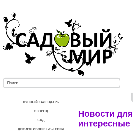
ЛУННЫЙ КАЛЕНДАРЬ
Новости для
ОГОРОД
САД
интересные 
ДЕКОРАТИВНЫЕ РАСТЕНИЯ