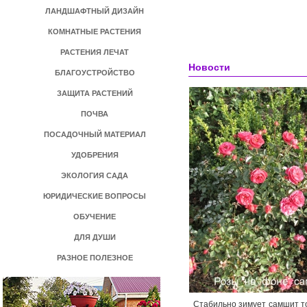
ЛАНДШАФТНЫЙ ДИЗАЙН
КОМНАТНЫЕ РАСТЕНИЯ
РАСТЕНИЯ ЛЕЧАТ
Новости
БЛАГОУСТРОЙСТВО
ЗАЩИТА РАСТЕНИЙ
ПОЧВА
ПОСАДОЧНЫЙ МАТЕРИАЛ
УДОБРЕНИЯ
ЭКОЛОГИЯ САДА
ЮРИДИЧЕСКИЕ ВОПРОСЫ
ОБУЧЕНИЕ
ДЛЯ ДУШИ
РАЗНОЕ ПОЛЕЗНОЕ
Стабильно зимует самшит то