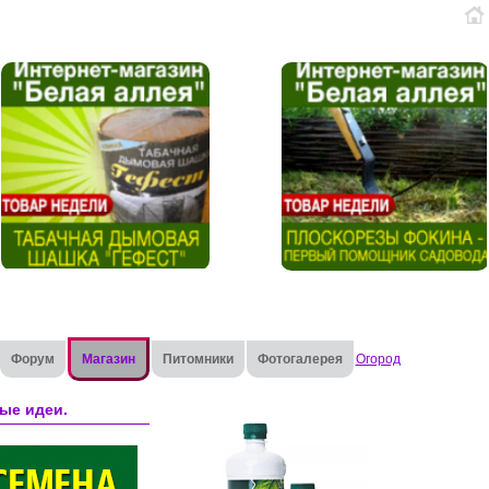
Форум
Магазин
Питомники
Фотогалерея
Огород
ые идеи.