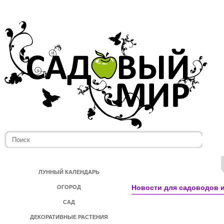
ЛУННЫЙ КАЛЕНДАРЬ
Новости для садоводов и
ОГОРОД
САД
ДЕКОРАТИВНЫЕ РАСТЕНИЯ