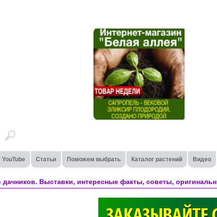
YouTube
Статьи
Поможем выбрать
Каталог растений
Видео
 дачников. Выставки, интересные факты, советы, оригинальн