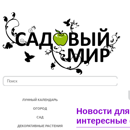
ЛУННЫЙ КАЛЕНДАРЬ
Новости для
ОГОРОД
САД
интересные 
ДЕКОРАТИВНЫЕ РАСТЕНИЯ