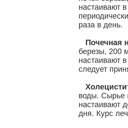
настаивают в
периодически
раза в день.
Почечная н
березы, 200 
настаивают в
следует прин
Холецистит
воды. Сырье 
настаивают д
дня. Курс леч