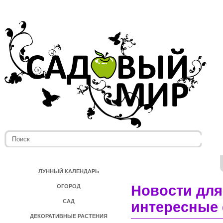
ЛУННЫЙ КАЛЕНДАРЬ
Новости для
ОГОРОД
САД
интересные 
ДЕКОРАТИВНЫЕ РАСТЕНИЯ