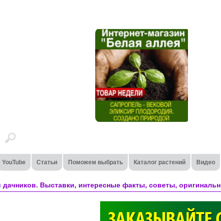
YouTube
Статьи
Поможем выбрать
Каталог растений
Видео
 дачников. Выставки, интересные факты, советы, оригинальн