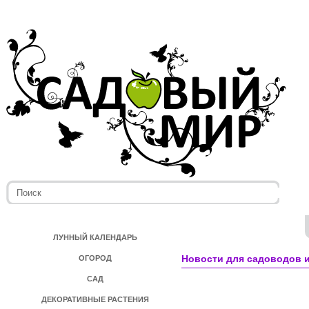
ЛУННЫЙ КАЛЕНДАРЬ
Новости для садоводов и
ОГОРОД
САД
ДЕКОРАТИВНЫЕ РАСТЕНИЯ