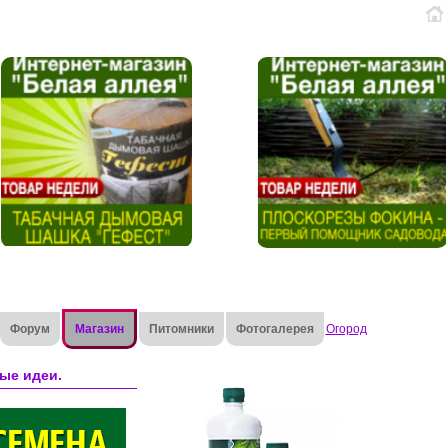
Форум
Магазин
Питомники
Фотогалерея
Огород
ые идеи.