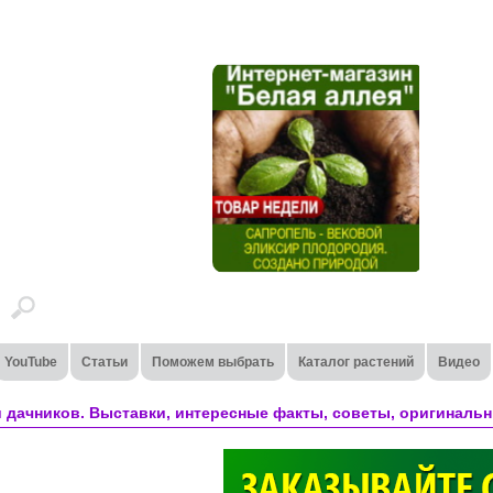
YouTube
Статьи
Поможем выбрать
Каталог растений
Видео
 дачников. Выставки, интересные факты, советы, оригинальн