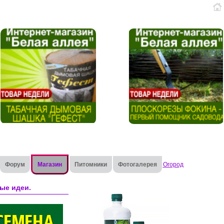
Форум
Магазин
Питомники
Фотогалерея
Огород
ые идеи.