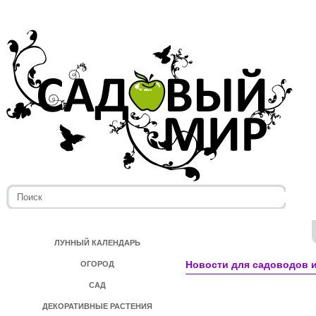
ЛУННЫЙ КАЛЕНДАРЬ
Новости для садоводов и
ОГОРОД
САД
ДЕКОРАТИВНЫЕ РАСТЕНИЯ