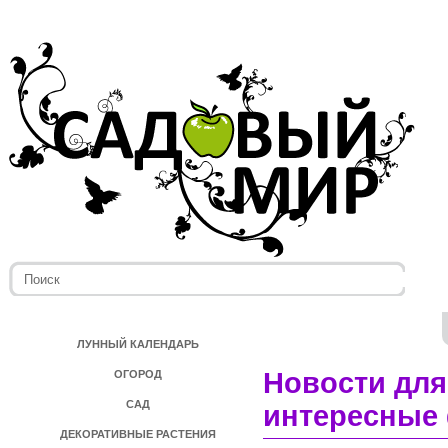
ЛУННЫЙ КАЛЕНДАРЬ
Новости для
ОГОРОД
САД
интересные 
ДЕКОРАТИВНЫЕ РАСТЕНИЯ