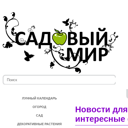
ЛУННЫЙ КАЛЕНДАРЬ
Новости для
ОГОРОД
САД
интересные 
ДЕКОРАТИВНЫЕ РАСТЕНИЯ