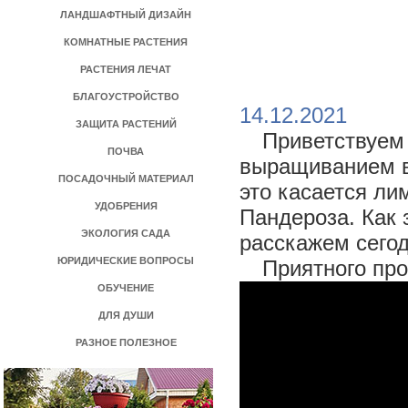
ЛАНДШАФТНЫЙ ДИЗАЙН
КОМНАТНЫЕ РАСТЕНИЯ
РАСТЕНИЯ ЛЕЧАТ
БЛАГОУСТРОЙСТВО
>
14.12.2021
ЗАЩИТА РАСТЕНИЙ
Приветствуем 
ПОЧВА
выращиванием в
ПОСАДОЧНЫЙ МАТЕРИАЛ
это касается ли
УДОБРЕНИЯ
Пандероза. Как 
ЭКОЛОГИЯ САДА
расскажем сегод
ЮРИДИЧЕСКИЕ ВОПРОСЫ
Приятного про
ОБУЧЕНИЕ
ДЛЯ ДУШИ
РАЗНОЕ ПОЛЕЗНОЕ