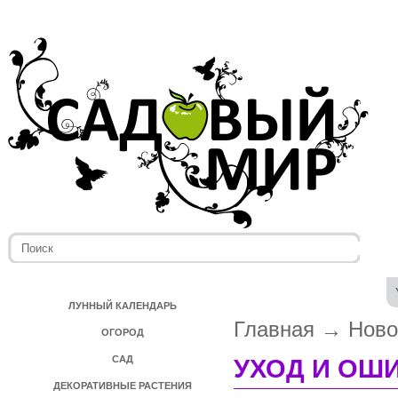
ЛУННЫЙ КАЛЕНДАРЬ
Главная
→
Ново
ОГОРОД
САД
УХОД И ОШ
ДЕКОРАТИВНЫЕ РАСТЕНИЯ