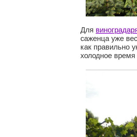
Для
виноградар
саженца уже вес
как правильно у
холодное время 