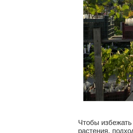
Чтобы избежать
растения, подхо