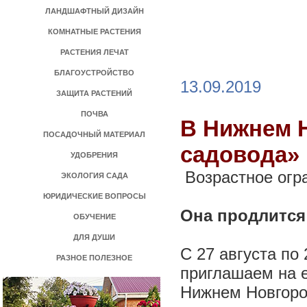
ЛАНДШАФТНЫЙ ДИЗАЙН
КОМНАТНЫЕ РАСТЕНИЯ
РАСТЕНИЯ ЛЕЧАТ
БЛАГОУСТРОЙСТВО
13.09.2019
ЗАЩИТА РАСТЕНИЙ
ПОЧВА
В Нижнем 
ПОСАДОЧНЫЙ МАТЕРИАЛ
садовода»
УДОБРЕНИЯ
Возрастное огр
ЭКОЛОГИЯ САДА
ЮРИДИЧЕСКИЕ ВОПРОСЫ
Она продлится
ОБУЧЕНИЕ
ДЛЯ ДУШИ
С 27 августа по
РАЗНОЕ ПОЛЕЗНОЕ
приглашаем на 
Нижнем Новгород