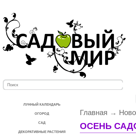
ЛУННЫЙ КАЛЕНДАРЬ
Главная
→
Ново
ОГОРОД
САД
ОСЕНЬ САД
ДЕКОРАТИВНЫЕ РАСТЕНИЯ