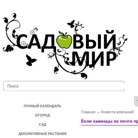
ЛУННЫЙ КАЛЕНДАРЬ
Главная
→
Новости компаний
ОГОРОД
Если саженцы по почте п
САД
ДЕКОРАТИВНЫЕ РАСТЕНИЯ