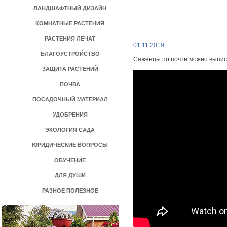
ЛАНДШАФТНЫЙ ДИЗАЙН
КОМНАТНЫЕ РАСТЕНИЯ
РАСТЕНИЯ ЛЕЧАТ
01.11.2019
БЛАГОУСТРОЙСТВО
Саженцы по почте можно выпис
ЗАЩИТА РАСТЕНИЙ
ПОЧВА
ПОСАДОЧНЫЙ МАТЕРИАЛ
УДОБРЕНИЯ
ЭКОЛОГИЯ САДА
ЮРИДИЧЕСКИЕ ВОПРОСЫ
ОБУЧЕНИЕ
ДЛЯ ДУШИ
РАЗНОЕ ПОЛЕЗНОЕ