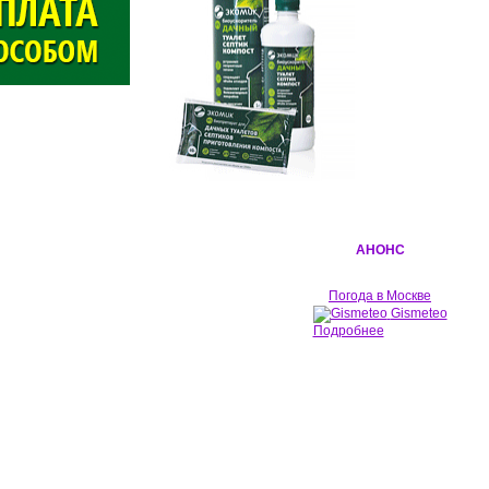
АНОНС
Погода в Москве
Gismeteo
Подробнее