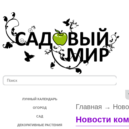
ЛУННЫЙ КАЛЕНДАРЬ
Главная
→
Ново
ОГОРОД
САД
Новости ко
ДЕКОРАТИВНЫЕ РАСТЕНИЯ