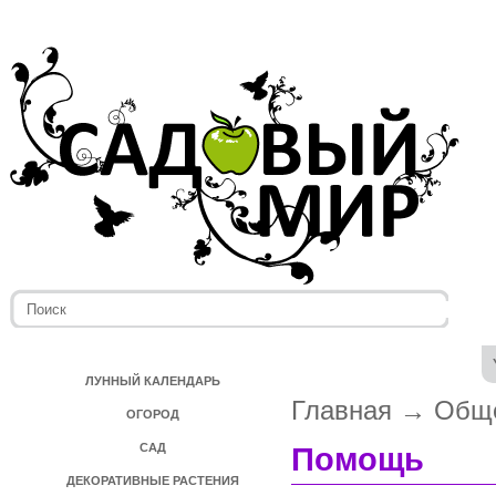
ЛУННЫЙ КАЛЕНДАРЬ
Главная
→
Общ
ОГОРОД
САД
Помощь
ДЕКОРАТИВНЫЕ РАСТЕНИЯ