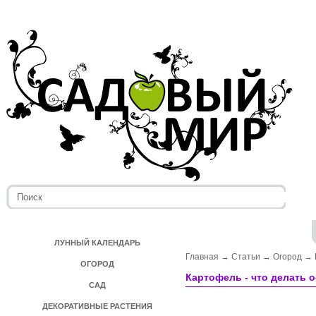
ЛУННЫЙ КАЛЕНДАРЬ
Главная
→
Статьи
→
Огород
→
ОГОРОД
Картофель - что делать 
САД
ДЕКОРАТИВНЫЕ РАСТЕНИЯ