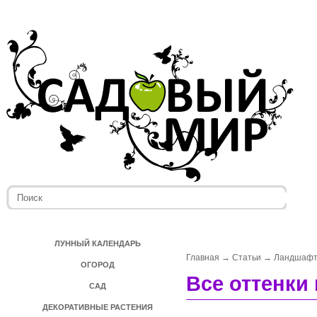
ЛУННЫЙ КАЛЕНДАРЬ
Главная
→
Статьи
→
Ландшафт
ОГОРОД
Все оттенки 
САД
ДЕКОРАТИВНЫЕ РАСТЕНИЯ