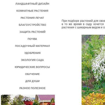
ЛАНДШАФТНЫЙ ДИЗАЙН
КОМНАТНЫЕ РАСТЕНИЯ
РАСТЕНИЯ ЛЕЧАТ
При подборе растений для своег
в то же время в саду хочется
БЛАГОУСТРОЙСТВО
растения с шикарным видом и 
ЗАЩИТА РАСТЕНИЙ
ПОЧВА
ПОСАДОЧНЫЙ МАТЕРИАЛ
УДОБРЕНИЯ
ЭКОЛОГИЯ САДА
ЮРИДИЧЕСКИЕ ВОПРОСЫ
ОБУЧЕНИЕ
ДЛЯ ДУШИ
РАЗНОЕ ПОЛЕЗНОЕ