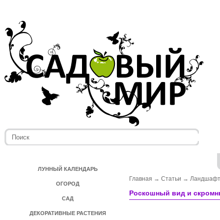
ЛУННЫЙ КАЛЕНДАРЬ
Главная
→
Статьи
→
Ландшафт
ОГОРОД
Роскошный вид и скромн
САД
ДЕКОРАТИВНЫЕ РАСТЕНИЯ