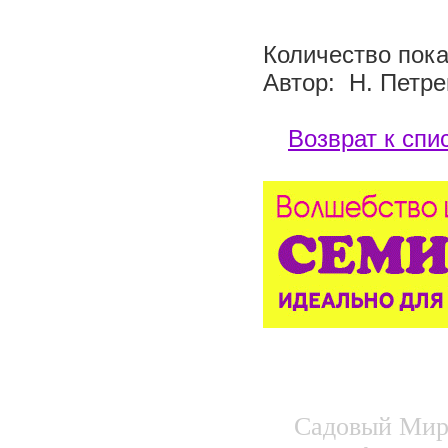
Количество пока
Автор: Н. Петре
Возврат к спи
Садовый Мир.