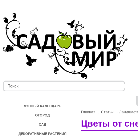
ЛУННЫЙ КАЛЕНДАРЬ
Главная
→
Статьи
→
Ландшафт
ОГОРОД
Цветы от сне
САД
ДЕКОРАТИВНЫЕ РАСТЕНИЯ