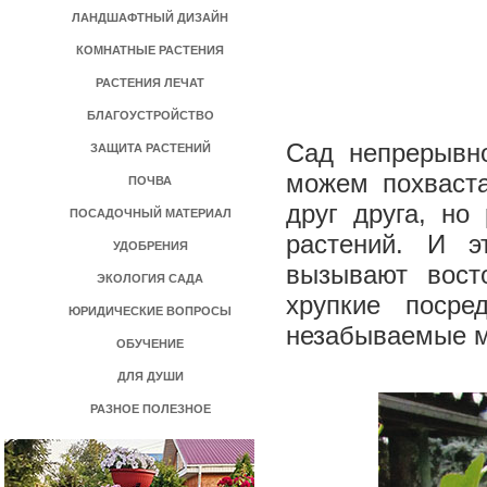
ЛАНДШАФТНЫЙ ДИЗАЙН
КОМНАТНЫЕ РАСТЕНИЯ
РАСТЕНИЯ ЛЕЧАТ
БЛАГОУСТРОЙСТВО
Сад непрерывно
ЗАЩИТА РАСТЕНИЙ
можем похваста
ПОЧВА
друг друга, но
ПОСАДОЧНЫЙ МАТЕРИАЛ
растений. И э
УДОБРЕНИЯ
вызывают вост
ЭКОЛОГИЯ САДА
хрупкие поср
ЮРИДИЧЕСКИЕ ВОПРОСЫ
незабываемые м
ОБУЧЕНИЕ
ДЛЯ ДУШИ
РАЗНОЕ ПОЛЕЗНОЕ