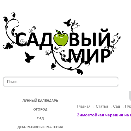
ЛУННЫЙ КАЛЕНДАРЬ
Главная
→
Статьи
→
Сад
→
Пл
ОГОРОД
Зимостойкая черешня на в
САД
ДЕКОРАТИВНЫЕ РАСТЕНИЯ