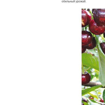
обильный урожай.