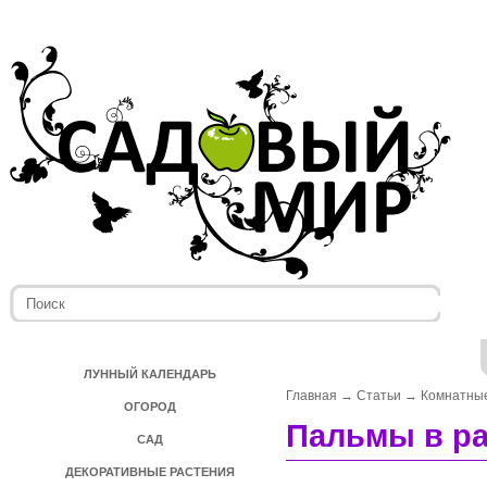
ЛУННЫЙ КАЛЕНДАРЬ
Главная
→
Статьи
→
Комнатные
ОГОРОД
Пальмы в ра
САД
ДЕКОРАТИВНЫЕ РАСТЕНИЯ