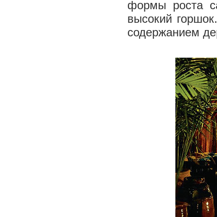
формы роста с
высокий горшок
содержанием дер