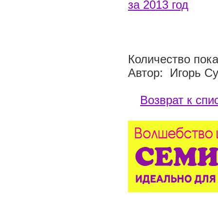
за 2013 год
Количество пока
Автор: Игорь С
Возврат к спи