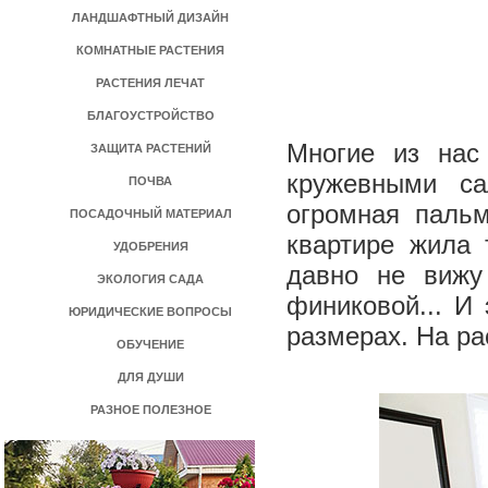
ЛАНДШАФТНЫЙ ДИЗАЙН
КОМНАТНЫЕ РАСТЕНИЯ
РАСТЕНИЯ ЛЕЧАТ
БЛАГОУСТРОЙСТВО
Многие из нас
ЗАЩИТА РАСТЕНИЙ
кружевными са
ПОЧВА
огромная паль
ПОСАДОЧНЫЙ МАТЕРИАЛ
квартире жила
УДОБРЕНИЯ
давно не вижу
ЭКОЛОГИЯ САДА
финиковой... И
ЮРИДИЧЕСКИЕ ВОПРОСЫ
размерах. На ра
ОБУЧЕНИЕ
ДЛЯ ДУШИ
РАЗНОЕ ПОЛЕЗНОЕ