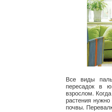
Все виды паль
пересадок в ю
взрослом. Когда
растения нужно
почвы. Перевалк